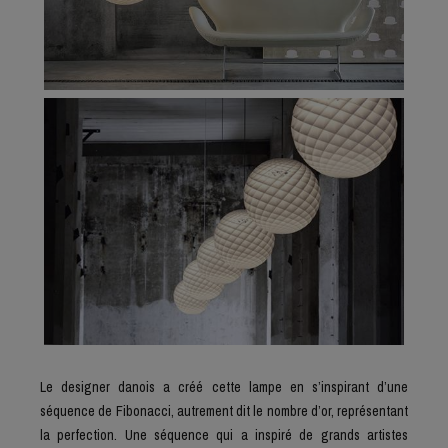
Le designer danois a créé cette lampe en s’inspirant d’une
séquence de Fibonacci, autrement dit le nombre d’or, représentant
la perfection. Une séquence qui a inspiré de grands artistes