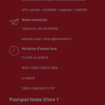
GPS: Latitude = 43.5432960 - Longitude = 6.9603750
Nous contacter
Téléphone: +33 4 93 90 59 59
Adresse e-mail: contact@homestore.fr
Horaires d'ouverture
Du lundi au vendredi :
9h30 à 13h00 / 14h00 à 19h00
Le samedi:
10h00 à 19h00 NON-STOP
Pourquoi Home Store ?