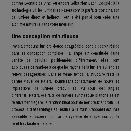
comme Leonard de Vinci ou encore Sébastien Bach. Couplés à la
technologie 3d, les luminaires Patera sont la parfaite combinaison
de lumière direct et indirect. Tout a été pensé pour créer une
alchimie naturelle dans votre intérieur.
Une conception minutieuse
Patera émet une lumière douce et agréable, dont le secret réside
dans sa conception complexe : la lampe est constituée d’une
variété de cellules positionnées différemment, elles sont
appliquées de manière à ce que les rayons de la lumière évitent les
reflets désagréables. Dans le même temps, la structure reste le
centre visuel de Patera, fournissant constamment de nouvelles
impressions de lumière lorsqu’il est vu sous des angles
différents. Patera est faite de matière synthétique blanche et est
relativement légère, le rendant idéal pour de nombreux endroits. Le
processus d’assemblage est réalisé à la main. L’appareil est livré
assemblé, et dispose d’un simple système de suspension qui le
rend très facile à installer.