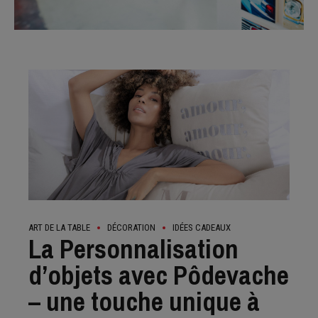
ART DE LA TABLE
DÉCORATION
IDÉES CADEAUX
La Personnalisation
d’objets avec Pôdevache
– une touche unique à