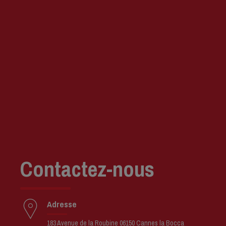
Contactez-nous
Adresse
183 Avenue de la Roubine 06150 Cannes la Bocca