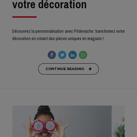
votre décoration
Découvrez la personnalisation avec Pôdevache: transformez votre
décoration en créant des pièces uniques en magasin !
CONTINUE READING