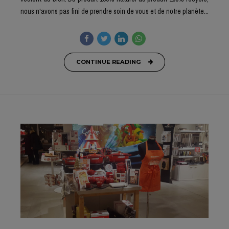
nous n'avons pas fini de prendre soin de vous et de notre planète...
CONTINUE READING