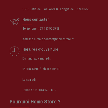
GPS: Latitude = 43.5432960 - Longitude = 6.9603750
Nous contacter
Téléphone: +33 4 93 90 59 59
Adresse e-mail: contact@homestore.fr
Horaires d'ouverture
Du lundi au vendredi :
9h30 à 13h00 / 14h00 à 19h00
Le samedi:
10h00 à 19h00 NON-STOP
Pourquoi Home Store ?