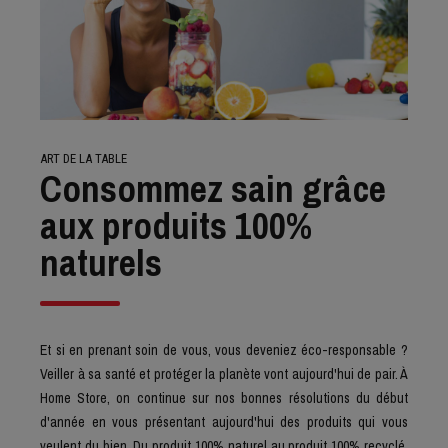
ART DE LA TABLE
Consommez sain grâce
aux produits 100%
naturels
Et si en prenant soin de vous, vous deveniez éco-responsable ?
Veiller à sa santé et protéger la planète vont aujourd'hui de pair. À
Home Store, on continue sur nos bonnes résolutions du début
d'année en vous présentant aujourd'hui des produits qui vous
veulent du bien. Du produit 100% naturel au produit 100% recyclé,