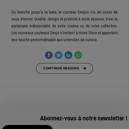
Du manche jusqu’à la lame, le couteau Deejoo n’a de cesse de
nous étonner. Qualité, design et praticité à toute épreuve, il est le
partenaire indissociable de votre cuisine ou de votre collection.
Les nouveaux couteaux Deejo s’invitent à Home Store et apportent
leur touche personnalisable aux ustensiles de cuisine.
CONTINUE READING
Abonnez-vous à notre newsletter !