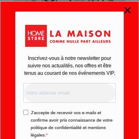
Inscrivez-vous à notre newsletter pour
suivre nos actualités, nos offres et être
tenus au courant de nos événements VIP.
THOMAS J. STORY PHOTOGRAPHY
J'accepte de recevoir vos e-mails et
confirme avoir pris connaissance de votre
politique de confidentialité et mentions
légales.