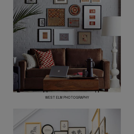
WEST ELM PHOTOGRAPHY