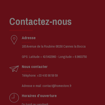
Contactez-nous
Adresse
183 Avenue de la Roubine 06150 Cannes la Bocca
GPS: Latitude = 43.5432960 - Longitude = 6.9603750
Nous contacter
Téléphone: +33 4 93 90 59 59
Adresse e-mail: contact@homestore.fr
Horaires d'ouverture
Du lundi au vendredi :