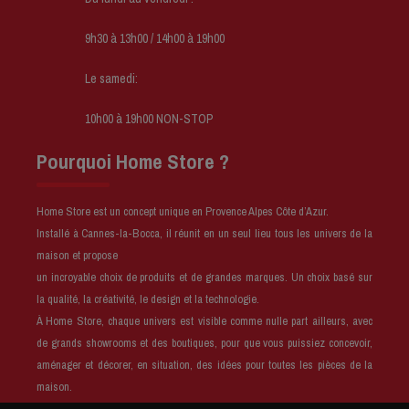
9h30 à 13h00 / 14h00 à 19h00
Le samedi:
10h00 à 19h00 NON-STOP
Pourquoi Home Store ?
Home Store est un concept unique en Provence Alpes Côte d’Azur.
Installé à Cannes-la-Bocca, il réunit en un seul lieu tous les univers de la
maison et propose
un incroyable choix de produits et de grandes marques. Un choix basé sur
la qualité, la créativité, le design et la technologie.
À Home Store, chaque univers est visible comme nulle part ailleurs, avec
de grands showrooms et des boutiques, pour que vous puissiez concevoir,
aménager et décorer, en situation, des idées pour toutes les pièces de la
maison.