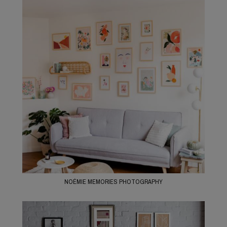
NOÉMIE MEMORIES PHOTOGRAPHY