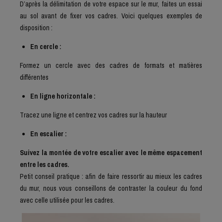
D’après la délimitation de votre espace sur le mur, faites un essai
au sol avant de fixer vos cadres. Voici quelques exemples de
disposition :
En cercle :
Formez un cercle avec des cadres de formats et matières
différentes
En ligne horizontale :
Tracez une ligne et centrez vos cadres sur la hauteur
En escalier :
Suivez la montée de votre escalier avec le même espacement
entre les cadres.
Petit conseil pratique : afin de faire ressortir au mieux les cadres
du mur, nous vous conseillons de contraster la couleur du fond
avec celle utilisée pour les cadres.