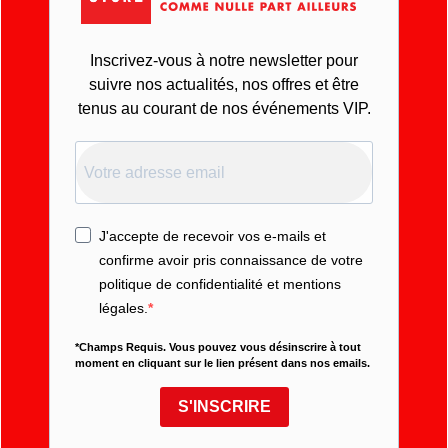
Inscrivez-vous à notre newsletter pour
suivre nos actualités, nos offres et être
tenus au courant de nos événements VIP.
J'accepte de recevoir vos e-mails et
confirme avoir pris connaissance de votre
politique de confidentialité et mentions
légales.
*Champs Requis. Vous pouvez vous désinscrire à tout
moment en cliquant sur le lien présent dans nos emails.
S'INSCRIRE