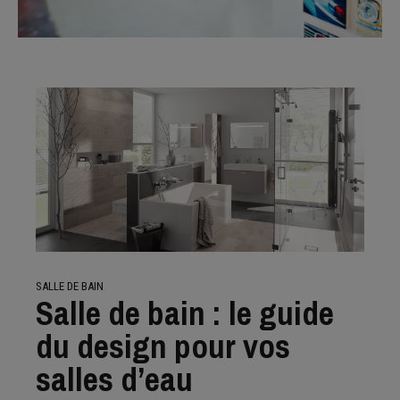
SALLE DE BAIN
Salle de bain : le guide
du design pour vos
salles d’eau