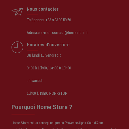
Nous contacter
Téléphone: +33 4 93 90 59 59
Adresse e-mail: contact@homestore.fr
Horaires d'ouverture
Du lundi au vendredi :
9h30 à 13h00 / 14h00 à 19h00
Le samedi:
10h00 à 19h00 NON-STOP
Pourquoi Home Store ?
Home Store est un concept unique en Provence Alpes Côte d’Azur.